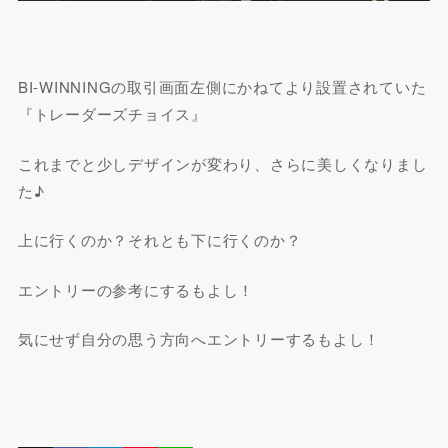
BI-WINNINGの取引画面左側にかねてより設置されていた
『トレーダーズチョイス』
これまでと少しデザインが変わり、さらに美しくなりまし
た♪
上に行くのか？それとも下に行くのか？
エントリーの参考にするもよし！
気にせず自分の思う方向へエントリーするもよし！