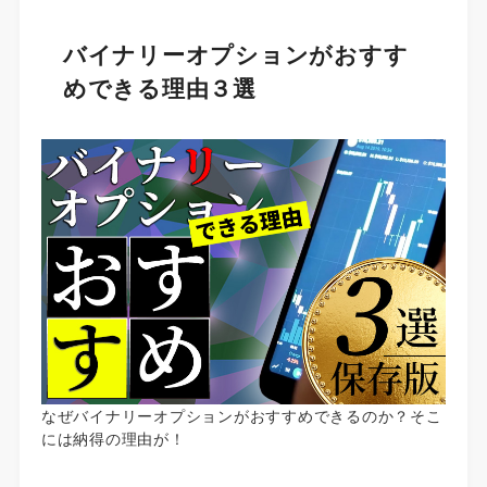
バイナリーオプションがおすす
めできる理由３選
なぜバイナリーオプションがおすすめできるのか？そこ
には納得の理由が！