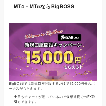
MT4・MT5ならBigBOSS
BigBOSSでは新規口座開設するだけで15,000円分のボ
ーナスがもらえます。
土日もチャートが動いているので仮想通貨でのFX取
引もできます。