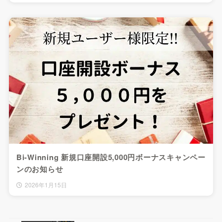
Bi-Winning 新規口座開設5,000円ボーナスキャンペー
ンのお知らせ
2026年1月15日