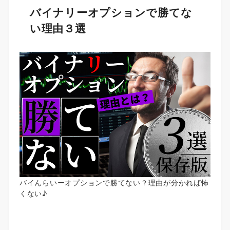
バイナリーオプションで勝てな
い理由３選
バイんらいーオプションで勝てない？理由が分かれば怖
くない♪