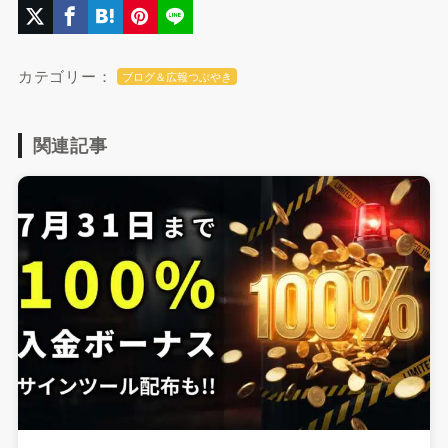
カテゴリー：
ブログ＆広報つぶやき
関連記事